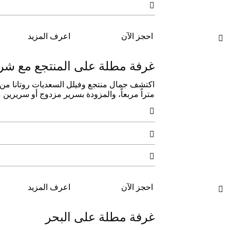

احجز الآن
اعرف المزيد

غرفة مطلة على المنتجع مع شر
متراً مربعاً، والمزودة بسرير مزدوج أو سريرين 



احجز الآن
اعرف المزيد

غرفة مطلة على البحر