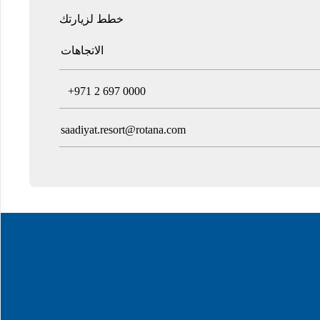
خطط لزيارتك
الاتجاهات
T
+971 2 697 0000
saadiyat.resort@rotana.com