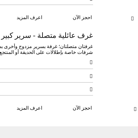
احجز الآن
اعرف المزيد

غرف عائلية متصلة - سرير كبير
شرفات خاصة بإطلالات على الحديقة أو المنتجع، م



احجز الآن
اعرف المزيد
