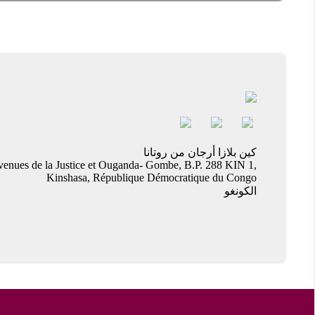
كين بلازا أرجان من روتانا
venues de la Justice et Ouganda- Gombe, B.P. 288 KIN 1,
Kinshasa, République Démocratique du Congo
الكونغو