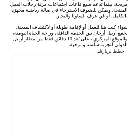
مريحة، بينما تدعم سبع قاعات اجتماعات مرنة رحلات العمل
المنتجة. ويمكن للضيوف الاسترخاء في صالة رياضية مجهزة
بالكامل، أو في غرف الساونا والبخار.
سواء كنت هنا للعمل أو لإقامة طويلة أو لاكتشاف المدينة،
يجمع أربيل أرجان بين الخدمة الدافئة، وراحة الحياة اليومية،
والموقع المركزي - على بُعد 10 دقائق فقط من مطار أربيل
الدولي لتجربة سلسة ومرحبة.
خطط لزيارتك