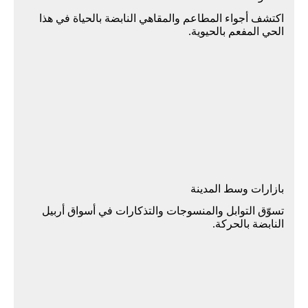
اكتشف أجواء المطاعم والمقاهي النابضة بالحياة في هذا
الحي المفعم بالحيوية.
بازارات وسط المدينة
تسوّق التوابل والمنسوجات والتذكارات في أسواق أربيل
النابضة بالحركة.