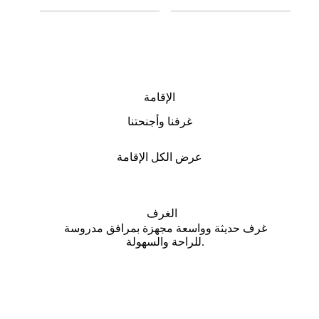
الإقامة
غرفنا وأجنحتنا
عرض الكل الإقامة
الغرف
غرف حديثة وواسعة مجهزة بمرافق مدروسة
للراحة والسهولة.