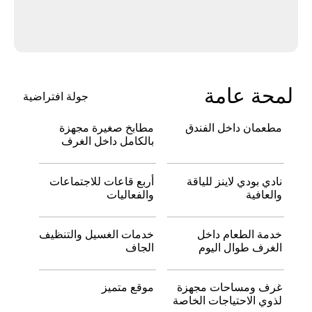
لمحة عامة
جولة افتراضية
مطعمان داخل الفندق
مطابخ صغيرة مجهزة
بالكامل داخل الغرف
نادي بودي لاينز للياقة
أربع قاعات للاجتماعات
والعافية
والفعاليات
خدمة الطعام داخل
خدمات الغسيل والتنظيف
الغرف طوال اليوم
الجاف
غرف ومساحات مجهزة
موقع متميز
لذوي الاحتياجات الخاصة