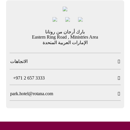
بارك أرجان من روتانا
Eastern Ring Road , Ministries Area
الإمارات العربية المتحدة
الاتجاهات

T
+971 2 657 3333

park.hotel@rotana.com
