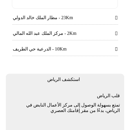
23Km - مطار الملك خالد الدولي

2Km - مركز الملك عبد الله المالي

10Km - الدرعية حي الطريف

استكشف الرياض
قلب الرياض
تمتع بسهولة الوصول إلى مركز الأعمال النابض في
الرياض، بدءًا من مقر إقامتك العصري