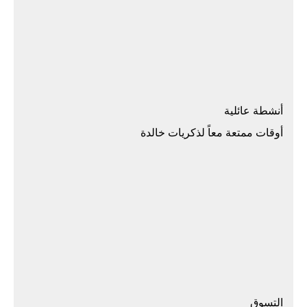
أنشطة عائلية
أوقات ممتعة معاً لذكريات خالدة
التسوق