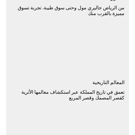
من الرياض جاليري مول وحتى سوق طيبة. تجربة تسوق
مميزة بالقرب منك
المعالم التاريخية
تعمق في تاريخ المملكة عبر استكشاف معالمها الأثرية
كقصر المصمك وقصر المربع