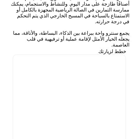
أصنافًا طازجة على مدار اليوم. وللنشاط والاستجمام، يمكنك
ممارسة التمارين في الصالة الرياضية المجهزة بالكامل أو
الاستمتاع بالسباحة في المسبح الخارجي الذي يتم التحكم
في درجة حرارته.
يجمع سنترو واحة ببراعة بين الذكاء، البساطة، والأناقة، مما
يجعله الخيار الأمثل لإقامة عملية أو ترفيهية في قلب
العاصمة.
خطط لزيارتك