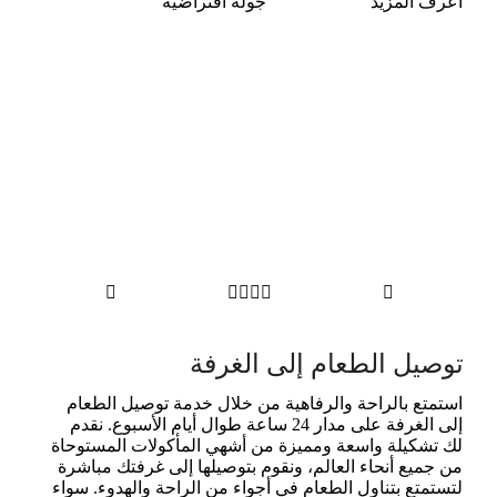
اعرف المزيد
جولة افتراضية






توصيل الطعام إلى الغرفة
استمتع بالراحة والرفاهية من خلال خدمة توصيل الطعام
إلى الغرفة على مدار 24 ساعة طوال أيام الأسبوع. نقدم
لك تشكيلة واسعة ومميزة من أشهي المأكولات المستوحاة
من جميع أنحاء العالم، ونقوم بتوصيلها إلى غرفتك مباشرة
لتستمتع بتناول الطعام في أجواء من الراحة والهدوء. سواء