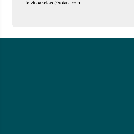
fo.vinogradovo@rotana.com