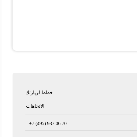
خطط لزيارتك
الاتجاهات
T
+7 (495) 937 06 70