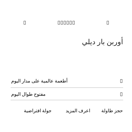








أوربن بار ديلي
أطعمة عالمية على مدار اليوم

مفتوح طوال اليوم

حجز طاولة
اعرف المزيد
جولة افتراضية