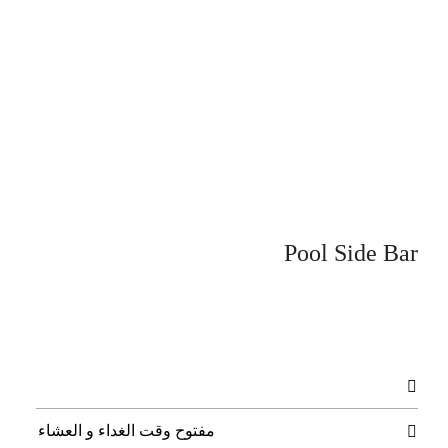
Pool Side Bar

مفتوح وقت الغداء و العشاء
