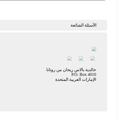
الأسئلة الشائعة
خالدية بالاس ريحان من روتانا
P.O. Box 4010
الإمارات العربية المتحدة