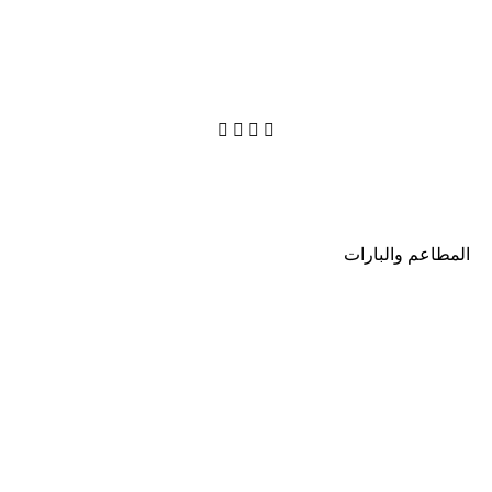




المطاعم والبارات