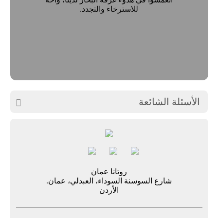
للاسترخاء والتجدد.
الأسئلة الشائعة

روتانا عمان
شارع السوسنة السوداء، العبدلي، عمان.
الأردن