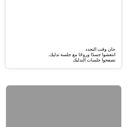
حان وقت التجدد
انتعشوا جسدًا وروحًا مع جلسة تدليك.
تصفحوا جلسات التدليك