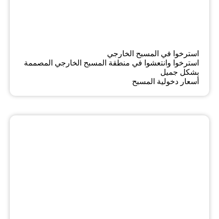
استرخوا في المسبح الخارجي
استرخوا وانتعشوا في منطقة المسبح الخارجي المصممة
بشكل جميل
أسعار دخولية المسبح