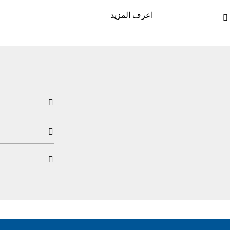
اعرف المزيد



