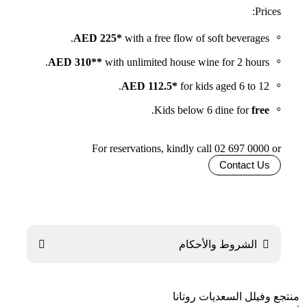
Prices:
AED 225*
with a free flow of soft beverages.
AED 310**
with unlimited house wine for 2 hours.
AED
112.5*
for kids aged 6 to 12.
.
Kids below 6 dine for
free
For reservations, kindly call 02 697 0000 or
Contact Us

الشروط والأحكام

منتجع وفيلل السعديات روتانا