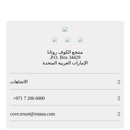
منتجع الكوف روتانا
P.O. Box 34429,
الإمارات العربية المتحدة
الاتجاهات

T
+971 7 206 6000

cove.resort@rotana.com
