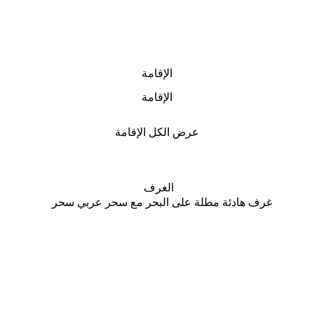
الإقامة
الإقامة
عرض الكل الإقامة
الغرف
ة
غرف هادئة مطلة على البحر مع سحر عربي سحر