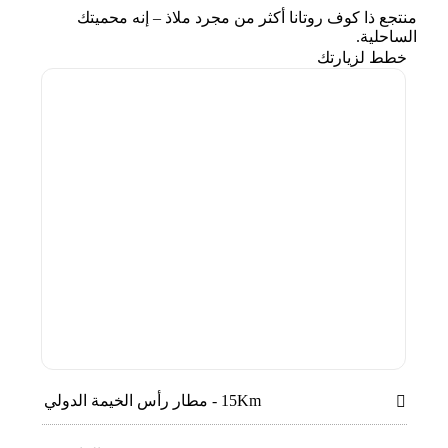
منتجع ذا كوف روتانا أكثر من مجرد ملاذ – إنه محميتك
الساحلية.
خطط لزيارتك
15Km - مطار رأس الخيمة الدولي
