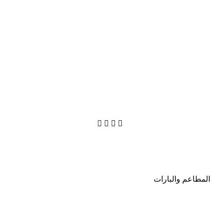




المطاعم والبارات